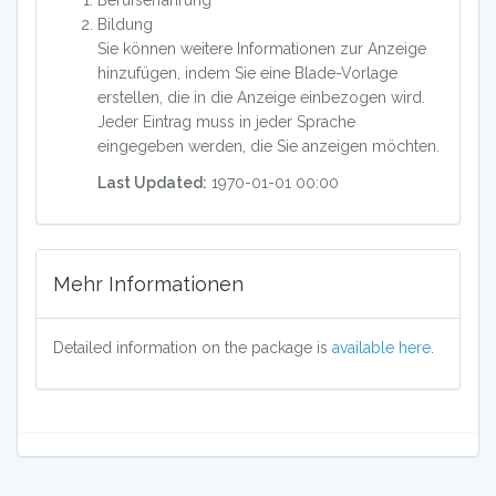
Berufserfahrung
Bildung
Sie können weitere Informationen zur Anzeige
hinzufügen, indem Sie eine Blade-Vorlage
erstellen, die in die Anzeige einbezogen wird.
Jeder Eintrag muss in jeder Sprache
eingegeben werden, die Sie anzeigen möchten.
Last Updated:
1970-01-01 00:00
Mehr Informationen
Detailed information on the package is
available here
.