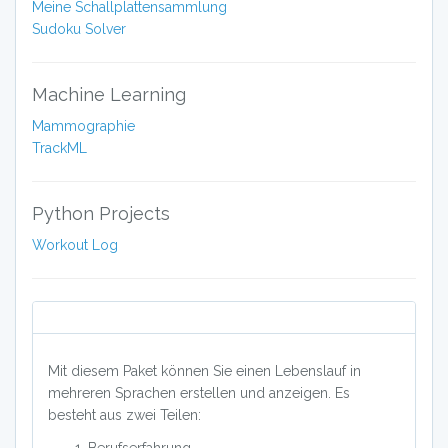
Meine Schallplattensammlung
Sudoku Solver
Machine Learning
Mammographie
TrackML
Python Projects
Workout Log
Mit diesem Paket können Sie einen Lebenslauf in
mehreren Sprachen erstellen und anzeigen. Es
besteht aus zwei Teilen: